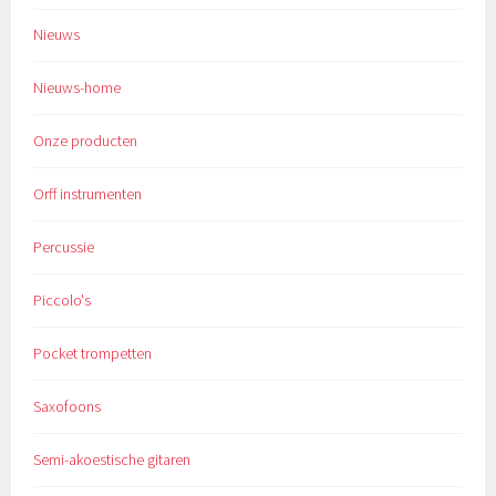
Nieuws
Nieuws-home
Onze producten
Orff instrumenten
Percussie
Piccolo's
Pocket trompetten
Saxofoons
Semi-akoestische gitaren