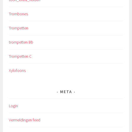
Trombones
Trompetten
trompetten Bb
Trompetten C
Xylofoons
META
Login
Vermeldingen feed