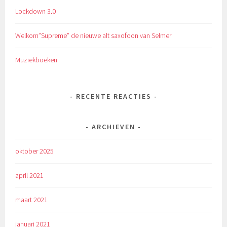
Lockdown 3.0
Welkom”Supreme” de nieuwe alt saxofoon van Selmer
Muziekboeken
RECENTE REACTIES
ARCHIEVEN
oktober 2025
april 2021
maart 2021
januari 2021