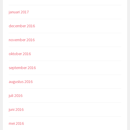
januari 2017
december 2016
november 2016
oktober 2016
september 2016
augustus 2016
juli 2016
juni 2016
mei 2016