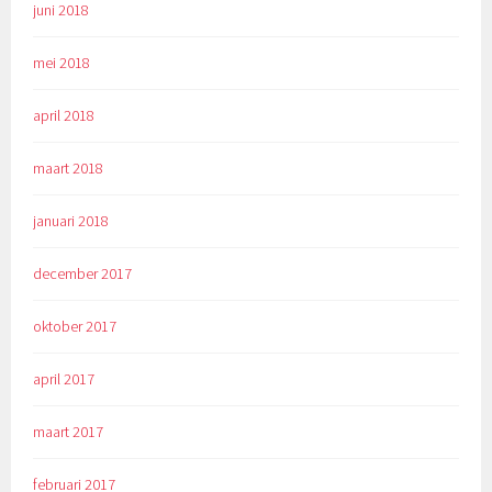
juni 2018
mei 2018
april 2018
maart 2018
januari 2018
december 2017
oktober 2017
april 2017
maart 2017
februari 2017