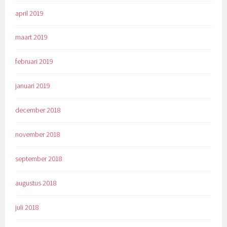
april 2019
maart 2019
februari 2019
januari 2019
december 2018
november 2018
september 2018
augustus 2018
juli 2018