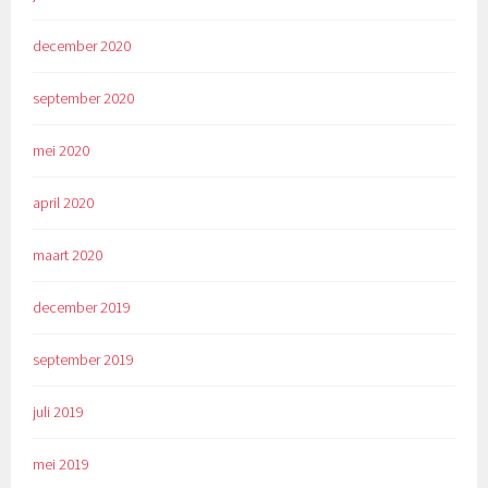
december 2020
september 2020
mei 2020
april 2020
maart 2020
december 2019
september 2019
juli 2019
mei 2019