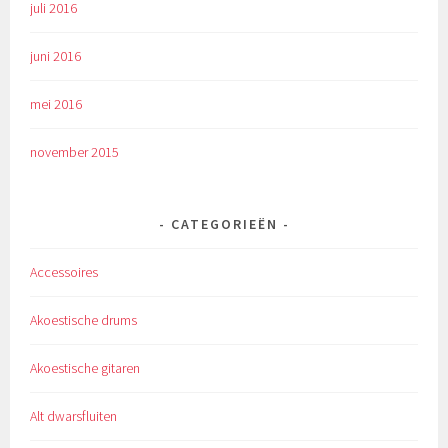
juli 2016
juni 2016
mei 2016
november 2015
CATEGORIEËN
Accessoires
Akoestische drums
Akoestische gitaren
Alt dwarsfluiten