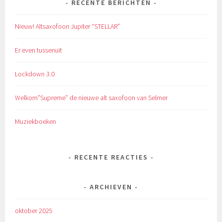
RECENTE BERICHTEN
Nieuw! Altsaxofoon Jupiter “STELLAR”
Er even tussenuit
Lockdown 3.0
Welkom”Supreme” de nieuwe alt saxofoon van Selmer
Muziekboeken
RECENTE REACTIES
ARCHIEVEN
oktober 2025