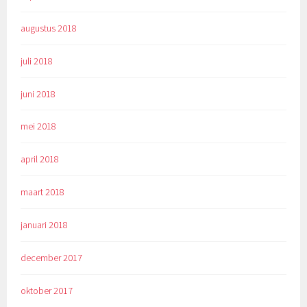
augustus 2018
juli 2018
juni 2018
mei 2018
april 2018
maart 2018
januari 2018
december 2017
oktober 2017