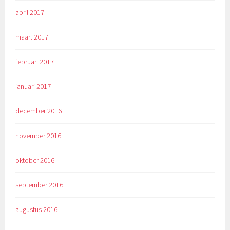
april 2017
maart 2017
februari 2017
januari 2017
december 2016
november 2016
oktober 2016
september 2016
augustus 2016