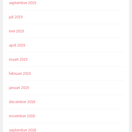
september 2019
juli 2019
mei 2019
april 2019
maart 2019
februari 2019
januari 2019
december 2018
november 2018
september 2018