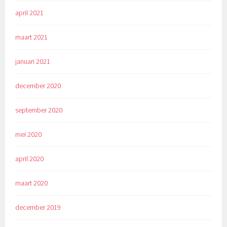
april 2021
maart 2021
januari 2021
december 2020
september 2020
mei 2020
april 2020
maart 2020
december 2019