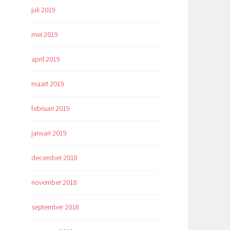
juli 2019
mei 2019
april 2019
maart 2019
februari 2019
januari 2019
december 2018
november 2018
september 2018