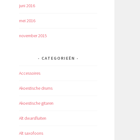
juni 2016
mei 2016
november 2015
CATEGORIEËN
Accessoires
Akoestische drums
Akoestische gitaren
Alt dwarsfluiten
Alt saxofoons