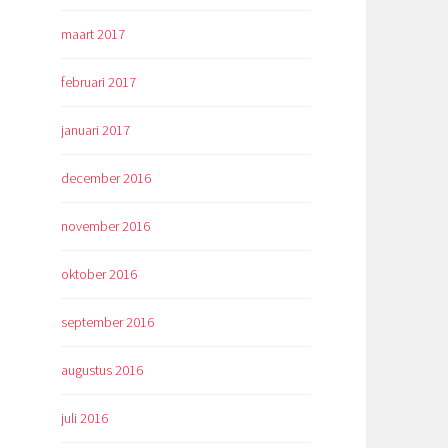
maart 2017
februari 2017
januari 2017
december 2016
november 2016
oktober 2016
september 2016
augustus 2016
juli 2016