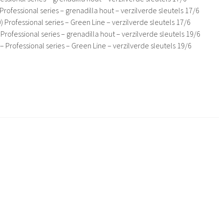
rofessional series – grenadilla hout – verzilverde sleutels 17/6
Professional series – Green Line – verzilverde sleutels 17/6
Professional series – grenadilla hout – verzilverde sleutels 19/6
 Professional series – Green Line – verzilverde sleutels 19/6