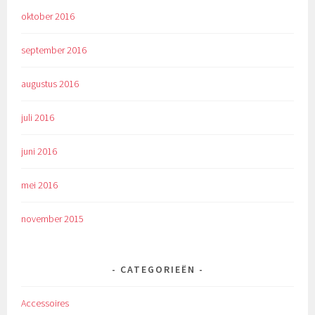
oktober 2016
september 2016
augustus 2016
juli 2016
juni 2016
mei 2016
november 2015
CATEGORIEËN
Accessoires