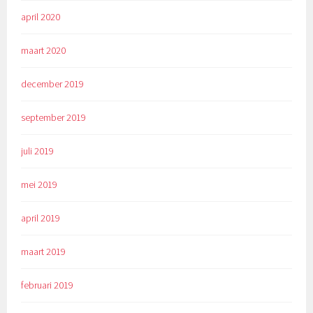
april 2020
maart 2020
december 2019
september 2019
juli 2019
mei 2019
april 2019
maart 2019
februari 2019