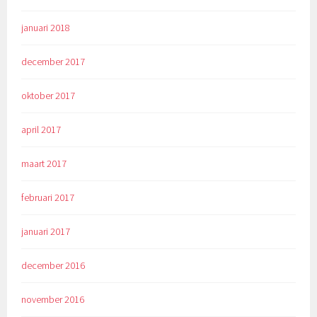
januari 2018
december 2017
oktober 2017
april 2017
maart 2017
februari 2017
januari 2017
december 2016
november 2016