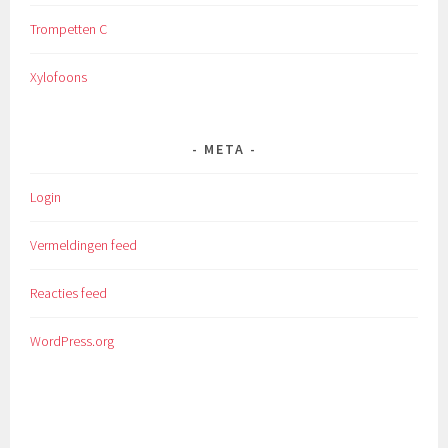
Trompetten C
Xylofoons
META
Login
Vermeldingen feed
Reacties feed
WordPress.org