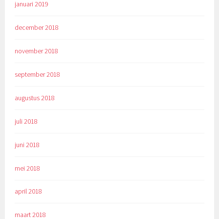
januari 2019
december 2018
november 2018
september 2018
augustus 2018
juli 2018
juni 2018
mei 2018
april 2018
maart 2018