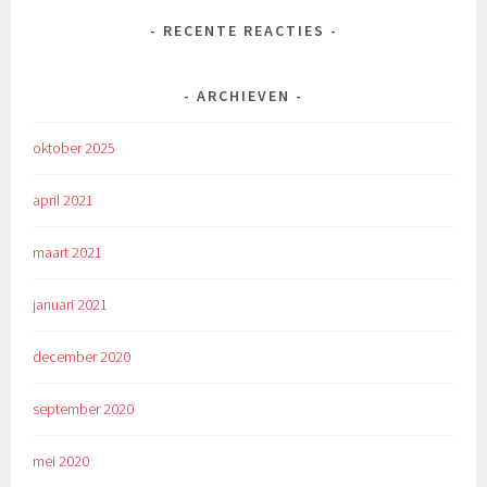
RECENTE REACTIES
ARCHIEVEN
oktober 2025
april 2021
maart 2021
januari 2021
december 2020
september 2020
mei 2020