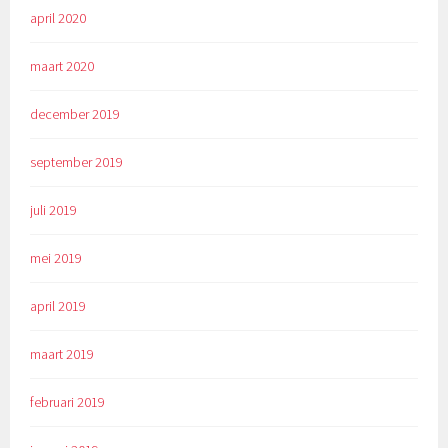
april 2020
maart 2020
december 2019
september 2019
juli 2019
mei 2019
april 2019
maart 2019
februari 2019