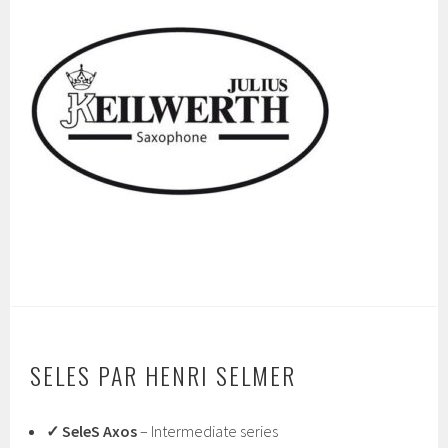
SELES PAR HENRI SELMER
✓ SeleS Axos
– Intermediate series