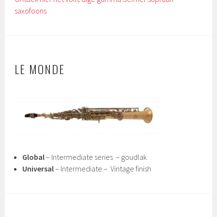
saxofoons
LE MONDE
Global
– Intermediate series – goudlak
Universal
– Intermediate – Vintage finish