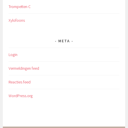
Trompetten C
Xylofoons
META
Login
Vermeldingen feed
Reacties feed
WordPress.org