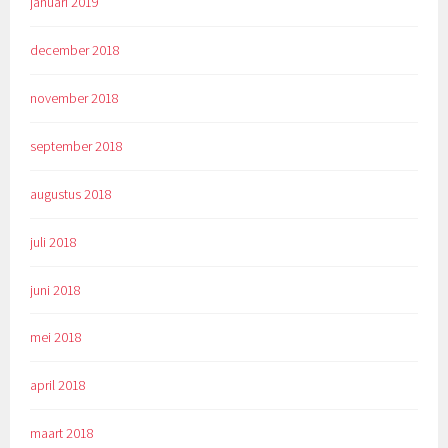
januari 2019
december 2018
november 2018
september 2018
augustus 2018
juli 2018
juni 2018
mei 2018
april 2018
maart 2018