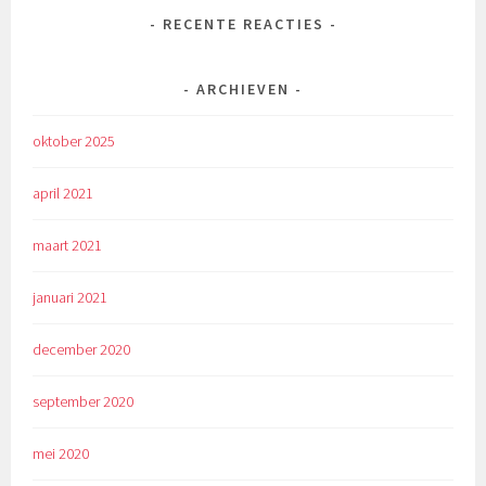
RECENTE REACTIES
ARCHIEVEN
oktober 2025
april 2021
maart 2021
januari 2021
december 2020
september 2020
mei 2020