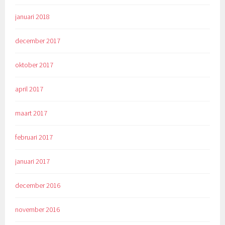
januari 2018
december 2017
oktober 2017
april 2017
maart 2017
februari 2017
januari 2017
december 2016
november 2016