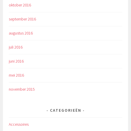
oktober 2016
september 2016
augustus 2016
juli 2016
juni 2016
mei 2016
november 2015
CATEGORIEËN
Accessoires