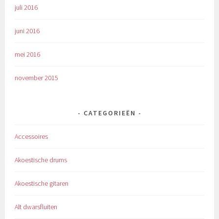
juli 2016
juni 2016
mei 2016
november 2015
CATEGORIEËN
Accessoires
Akoestische drums
Akoestische gitaren
Alt dwarsfluiten