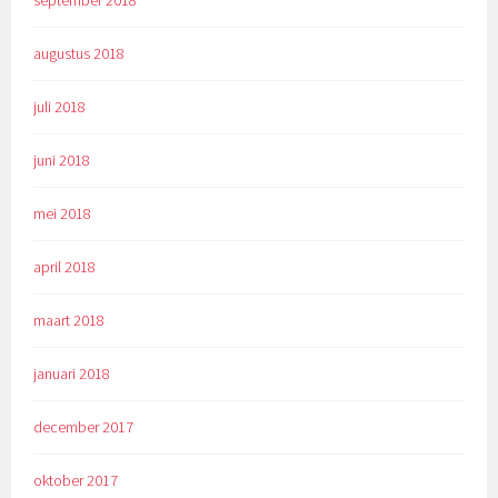
augustus 2018
juli 2018
juni 2018
mei 2018
april 2018
maart 2018
januari 2018
december 2017
oktober 2017