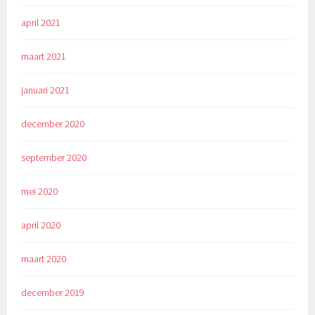
april 2021
maart 2021
januari 2021
december 2020
september 2020
mei 2020
april 2020
maart 2020
december 2019