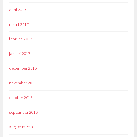
april 2017
maart 2017
februari 2017
januari 2017
december 2016
november 2016
oktober 2016
september 2016
augustus 2016