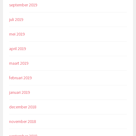
september 2019
juli 2019
mei 2019
april 2019
maart 2019
februari 2019
januari 2019
december 2018
november 2018
september 2018