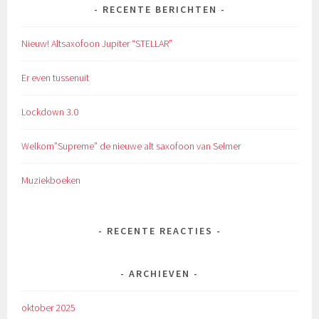
RECENTE BERICHTEN
Nieuw! Altsaxofoon Jupiter “STELLAR”
Er even tussenuit
Lockdown 3.0
Welkom”Supreme” de nieuwe alt saxofoon van Selmer
Muziekboeken
RECENTE REACTIES
ARCHIEVEN
oktober 2025