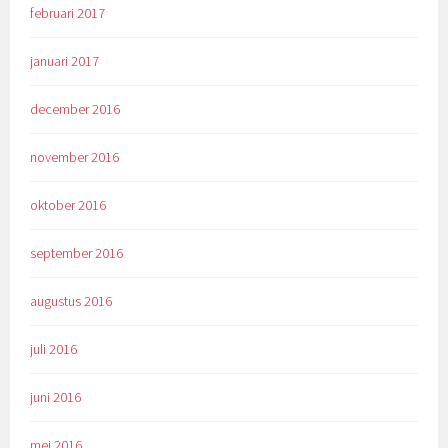
februari 2017
januari 2017
december 2016
november 2016
oktober 2016
september 2016
augustus 2016
juli 2016
juni 2016
mei 2016