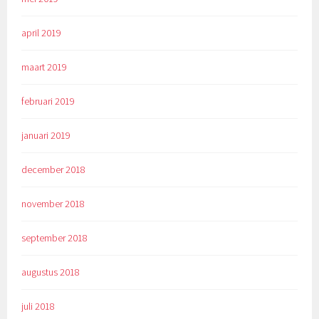
april 2019
maart 2019
februari 2019
januari 2019
december 2018
november 2018
september 2018
augustus 2018
juli 2018