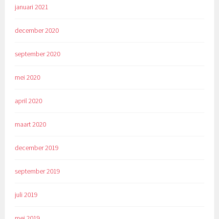
januari 2021
december 2020
september 2020
mei 2020
april 2020
maart 2020
december 2019
september 2019
juli 2019
mei 2019