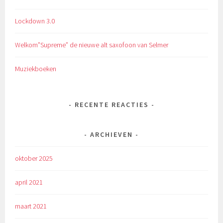
Lockdown 3.0
Welkom”Supreme” de nieuwe alt saxofoon van Selmer
Muziekboeken
RECENTE REACTIES
ARCHIEVEN
oktober 2025
april 2021
maart 2021