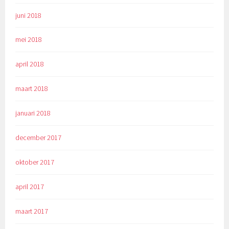
juni 2018
mei 2018
april 2018
maart 2018
januari 2018
december 2017
oktober 2017
april 2017
maart 2017