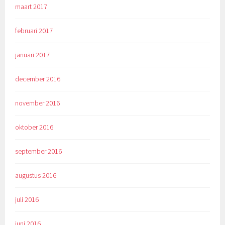
maart 2017
februari 2017
januari 2017
december 2016
november 2016
oktober 2016
september 2016
augustus 2016
juli 2016
juni 2016