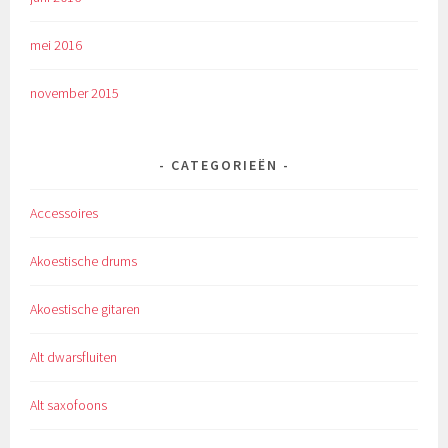
mei 2016
november 2015
CATEGORIEËN
Accessoires
Akoestische drums
Akoestische gitaren
Alt dwarsfluiten
Alt saxofoons