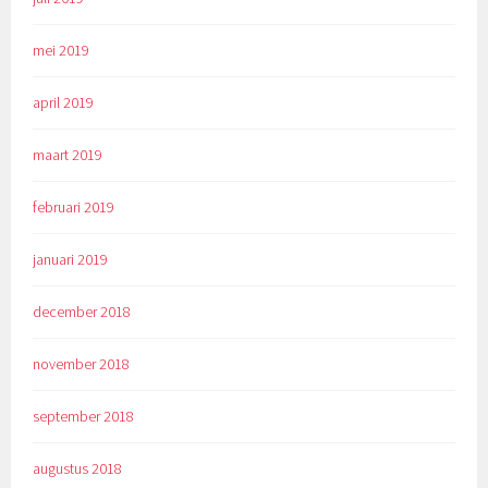
mei 2019
april 2019
maart 2019
februari 2019
januari 2019
december 2018
november 2018
september 2018
augustus 2018