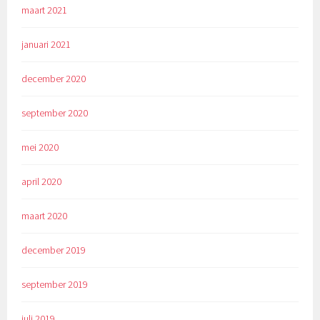
maart 2021
januari 2021
december 2020
september 2020
mei 2020
april 2020
maart 2020
december 2019
september 2019
juli 2019