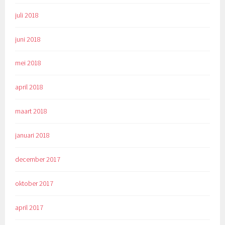
juli 2018
juni 2018
mei 2018
april 2018
maart 2018
januari 2018
december 2017
oktober 2017
april 2017