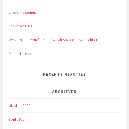
Er even tussenuit
Lockdown 3.0
Welkom”Supreme” de nieuwe alt saxofoon van Selmer
Muziekboeken
RECENTE REACTIES
ARCHIEVEN
oktober 2025
april 2021